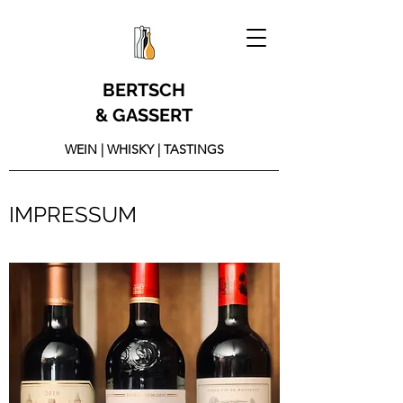
BERTSCH
& GASSERT
WEIN | WHISKY | TASTINGS
IMPRESSUM