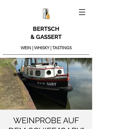
BERTSCH
& GASSERT
WEIN | WHISKY | TASTINGS
WEINPROBE AUF