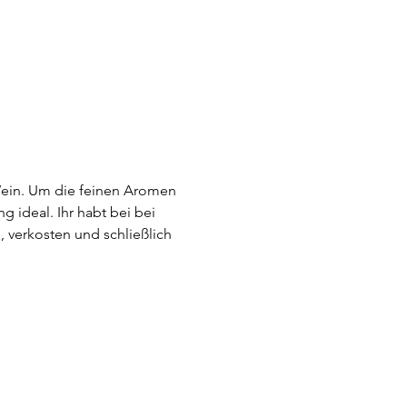
Wein. Um die feinen Aromen 
 ideal. Ihr habt bei bei 
 verkosten und schließlich 