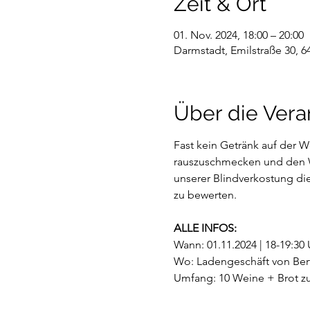
Zeit & Ort
01. Nov. 2024, 18:00 – 20:00
Darmstadt, Emilstraße 30, 
Über die Vera
Fast kein Getränk auf der 
rauszuschmecken und den Wei
unserer Blindverkostung die
zu bewerten. 
ALLE INFOS:
Wann: 01.11.2024 | 18-19:30 
Wo: Ladengeschäft von Ber
Umfang: 10 Weine + Brot zu