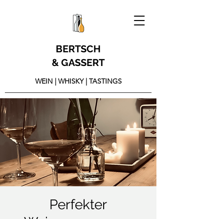
BERTSCH
& GASSERT
WEIN | WHISKY | TASTINGS
Perfekter